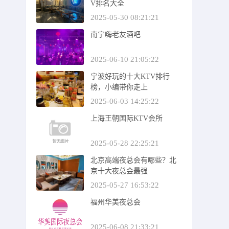
V排名大全
2025-05-30 08:21:21
南宁嗨老友酒吧
2025-06-10 21:05:22
宁波好玩的十大KTV排行
榜，小编带你走上
2025-06-03 14:25:22
上海王朝国际KTV会所
2025-05-28 22:25:21
北京高端夜总会有哪些？北
京十大夜总会最强
2025-05-27 16:53:22
福州华美夜总会
2025-06-08 21:33:21