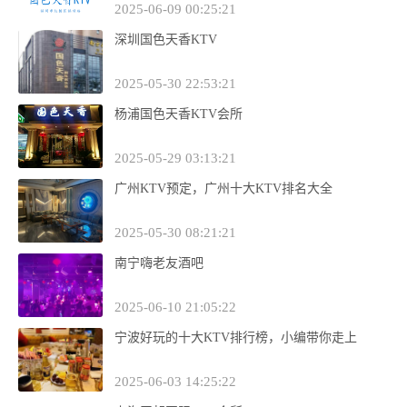
2025-06-09 00:25:21
深圳国色天香KTV
2025-05-30 22:53:21
杨浦国色天香KTV会所
2025-05-29 03:13:21
广州KTV预定，广州十大KTV排名大全
2025-05-30 08:21:21
南宁嗨老友酒吧
2025-06-10 21:05:22
宁波好玩的十大KTV排行榜，小编带你走上
2025-06-03 14:25:22