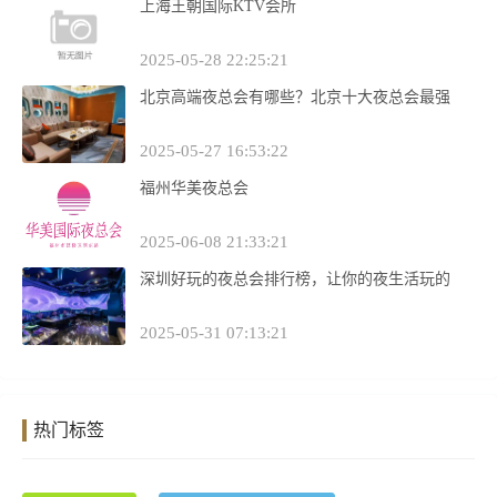
上海王朝国际KTV会所
2025-05-28 22:25:21
北京高端夜总会有哪些？北京十大夜总会最强
2025-05-27 16:53:22
福州华美夜总会
2025-06-08 21:33:21
深圳好玩的夜总会排行榜，让你的夜生活玩的
2025-05-31 07:13:21
热门标签