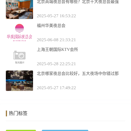
北京高端夜总会有哪些？北京十大夜总会最强
2025-05-27 16:53:22
福州华美夜总会
2025-06-08 21:33:21
上海王朝国际KTV会所
2025-05-28 22:25:21
北京哪家夜总会比较好，五大夜场中你错过那
2025-05-27 17:49:22
热门标签