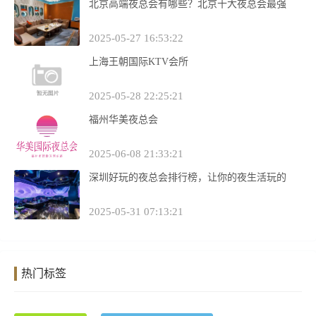
北京高端夜总会有哪些？北京十大夜总会最强
2025-05-27 16:53:22
上海王朝国际KTV会所
2025-05-28 22:25:21
福州华美夜总会
2025-06-08 21:33:21
深圳好玩的夜总会排行榜，让你的夜生活玩的
2025-05-31 07:13:21
热门标签