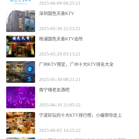
2025-06-09 00:25:21
深圳国色天香KTV
2025-05-30 22:53:21
杨浦国色天香KTV会所
2025-05-29 03:13:21
广州KTV预定，广州十大KTV排名大全
2025-05-30 08:21:21
南宁嗨老友酒吧
2025-06-10 21:05:22
宁波好玩的十大KTV排行榜，小编带你走上
2025-06-03 14:25:22