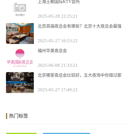
上海王朝国际KTV会所
2025-05-28 22:25:21
北京高端夜总会有哪些？北京十大夜总会最强
2025-05-27 16:53:22
福州华美夜总会
2025-06-08 21:33:21
北京哪家夜总会比较好，五大夜场中你错过那
2025-05-27 17:49:22
热门标签