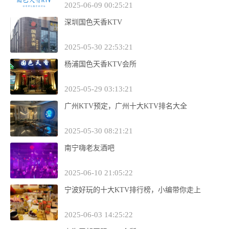
2025-06-09 00:25:21
深圳国色天香KTV
2025-05-30 22:53:21
杨浦国色天香KTV会所
2025-05-29 03:13:21
广州KTV预定，广州十大KTV排名大全
2025-05-30 08:21:21
南宁嗨老友酒吧
2025-06-10 21:05:22
宁波好玩的十大KTV排行榜，小编带你走上
2025-06-03 14:25:22