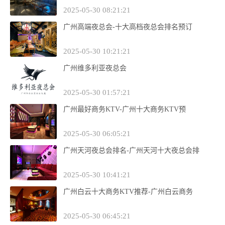
2025-05-30 08:21:21
广州高端夜总会-十大高档夜总会排名预订
2025-05-30 10:21:21
广州维多利亚夜总会
2025-05-30 01:57:21
广州最好商务KTV-广州十大商务KTV预
2025-05-30 06:05:21
广州天河夜总会排名-广州天河十大夜总会排
2025-05-30 10:41:21
广州白云十大商务KTV推荐-广州白云商务
2025-05-30 06:45:21