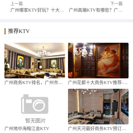
上一篇
下一篇
广州哪家KTV好玩？十大KTV你错过了哪家
广州高端KTV有哪些？广州高端KTV排行榜
推荐KTV
广州商务KTV排名，广州市十大商务KTV
广州花都十大商务KTV推荐-广州花都商务
广州地中海榕江会KTV
广州天河最好商务KTV预订，看看有哪些需