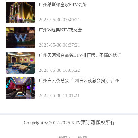
广州纳斯顿皇家KTV会所
2025-05-30 03:49:21
广州W经典KTV夜总会
2025-05-30 00:37:21
广州天河知名商务KTV排行榜，不懂的就听
2025-05-30 10:05:22
广州白云夜总会-广州白云夜总会预订-广州
2025-05-30 11:01:21
Copyright © 2012-2025 KTV预订网 版权所有