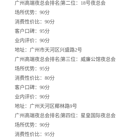
广州高端夜总会排名|第二位：18号夜总会
场所优势：90分
消费性价比：90分
客户口碑：95分
业内评价：90分
地址：广州市天河区兴盛路2号
广州高端夜总会排名|第三位：威廉公馆夜总会
场所优势：95分
消费性价比：80分
客户口碑：90分
业内评价：90分
地址：广州天河区椰林路9号
广州高端夜总会排名|第四位：星皇国际夜总会
场所优势：90分
消费性价比：95分