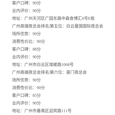
客户口碑：90分
业内评价：90分
地址：广州天河区广园东路中森食博汇6号E栋
广州高端夜总会排名|第五位：白云曼国国际夜总会
场所优势：90分
消费性价比：90分
客户口碑：88分
业内评价：90分
地址：广州市白云区增槎路1068号
广州高端夜总会排名|第六位：豪门夜总会
场所优势：90分
消费性价比：90分
客户口碑：85分
业内评价：90分
地址：广州市番禺区迎宾路111号