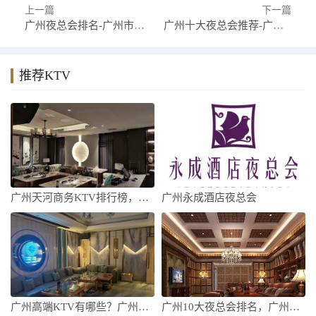
上一篇
下一篇
广州夜总会排名-广州市十大夜总会排行榜
广州十大夜总会推荐-广州夜总会哪家好
推荐KTV
广州天河商务KTV排行榜，看完这篇文章你
广州永成酒店夜总会
广州高端KTV有哪些？广州高端KTV排行
广州10大夜总会排名，广州好玩夜总会有哪