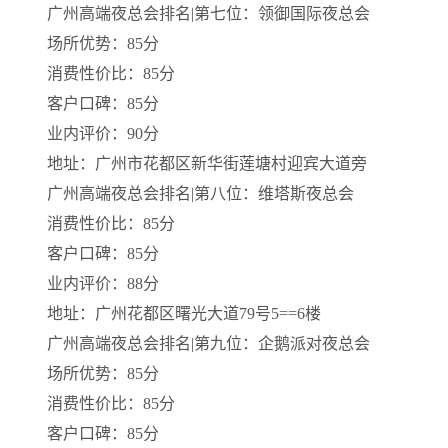
广州高端夜总会排名|第七位：领御国际夜总会
场所优势：85分
消费性价比：85分
客户口碑：85分
业内评价：90分
地址：广州市花都区新华街莲塘村迎宾大道旁
广州高端夜总会排名|第八位：维塔斯夜总会
消费性价比：85分
客户口碑：85分
业内评价：88分
地址：广州花都区曙光大道79号5==6楼
广州高端夜总会排名|第九位：企鹅派对夜总会
场所优势：85分
消费性价比：85分
客户口碑：85分