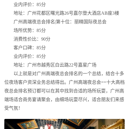
业内评价：85分
地址：广州花都区曙光路26号嘉尔登大酒店AB座3楼
广州高端夜总会排名|第十位：丽精国际夜总会
场所优势：85分
消费性价比：90分
客户口碑：85分
业内评价：85分
地址：广州市越秀区白云路22号嘉星广场
以上就是对广州高端夜总会排名的一个总结，结合十多
位夜场客户资深业务总结得出。广州高端夜总会==十大高档
夜总会排名预订都可以在其中找到合适的场所玩耍，广州高
端场适合商务宴请聚会，由细场玩耍尽兴，适合朋友们来感
受气氛！