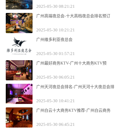
2025-05-30 08:21:21
广州高端夜总会-十大高档夜总会排名预订
2025-05-30 10:21:21
广州维多利亚夜总会
2025-05-30 01:57:21
广州最好商务KTV-广州十大商务KTV预
2025-05-30 06:05:21
广州天河夜总会排名-广州天河十大夜总会排
2025-05-30 10:41:21
广州白云十大商务KTV推荐-广州白云商务
2025-05-30 06:45:21