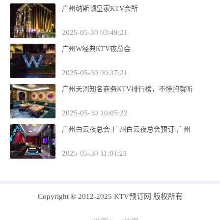
广州纳斯顿皇家KTV会所
2025-05-30 03:49:21
广州W经典KTV夜总会
2025-05-30 00:37:21
广州天河知名商务KTV排行榜，不懂的就听
2025-05-30 10:05:22
广州白云夜总会-广州白云夜总会预订-广州
2025-05-30 11:01:21
Copyright © 2012-2025 KTV预订网 版权所有