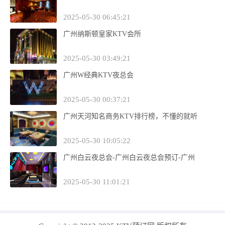
2025-05-30 06:45:21
广州纳斯顿皇家KTV会所
2025-05-30 03:49:21
广州W经典KTV夜总会
2025-05-30 00:37:21
广州天河知名商务KTV排行榜，不懂的就听
2025-05-30 10:05:22
广州白云夜总会-广州白云夜总会预订-广州
2025-05-30 11:01:21