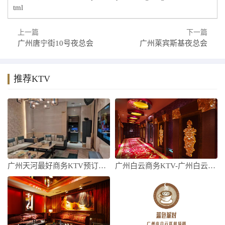
tml
上一篇
下一篇
广州唐宁街10号夜总会
广州莱宾斯基夜总会
推荐KTV
广州天河最好商务KTV预订，看看有哪些需
广州白云商务KTV-广州白云商务KTV预