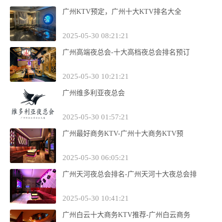
广州KTV预定，广州十大KTV排名大全
2025-05-30 08:21:21
广州高端夜总会-十大高档夜总会排名预订
2025-05-30 10:21:21
广州维多利亚夜总会
2025-05-30 01:57:21
广州最好商务KTV-广州十大商务KTV预
2025-05-30 06:05:21
广州天河夜总会排名-广州天河十大夜总会排
2025-05-30 10:41:21
广州白云十大商务KTV推荐-广州白云商务