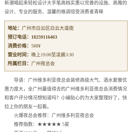
新潮唱起来轻松设计大手笔高档实惠以完善的设施、高雅的
设计、专业的服务、温馨的格调倍受消费者青睐
地址：
广州市白云区白云大道南
预订电话：
18259116463
消费价格：
588¥
营业时间：
晚上19:00至凌晨3:30
所属栏目：
广州夜总会
导语：广州维多利亚夜总会装修高级大气、酒水套餐优
惠力度大，全广州蕞值得去的广州维多利亚夜总会消费情况
和客户评分情况想知道吗？小编贴心的为大家整理好了，快
拉上你的朋友一起看。
火爆夜总会推荐：广州维多利亚夜总会
推荐指数：★★★★★ 5星