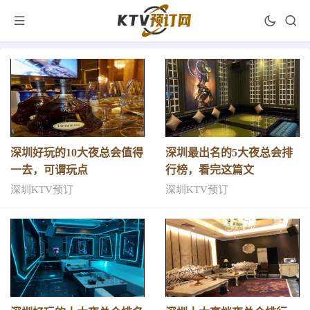
深圳好玩的10大夜总会值得
深圳最出名的5大夜总会排
一去，可谓玩点
行榜，看完这篇文
深圳KTV预订
深圳KTV预订