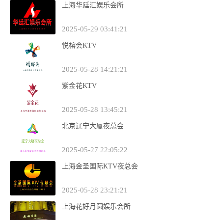
上海华廷汇娱乐会所
2025-05-29 03:41:21
悦榕会KTV
2025-05-28 14:21:21
紫金花KTV
2025-05-28 13:45:21
北京辽宁大厦夜总会
2025-05-27 22:05:22
上海金圣国际KTV夜总会
2025-05-28 23:21:21
上海花好月圆娱乐会所