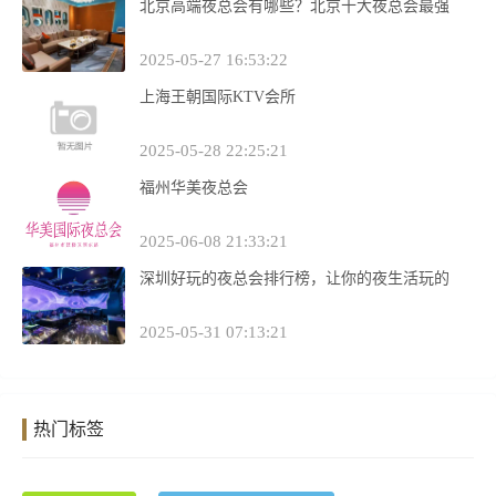
北京高端夜总会有哪些？北京十大夜总会最强
2025-05-27 16:53:22
上海王朝国际KTV会所
2025-05-28 22:25:21
福州华美夜总会
2025-06-08 21:33:21
深圳好玩的夜总会排行榜，让你的夜生活玩的
2025-05-31 07:13:21
热门标签