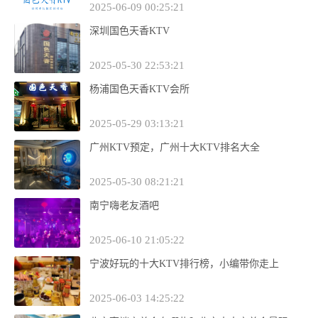
2025-06-09 00:25:21
深圳国色天香KTV
2025-05-30 22:53:21
杨浦国色天香KTV会所
2025-05-29 03:13:21
广州KTV预定，广州十大KTV排名大全
2025-05-30 08:21:21
南宁嗨老友酒吧
2025-06-10 21:05:22
宁波好玩的十大KTV排行榜，小编带你走上
2025-06-03 14:25:22