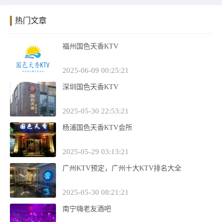
热门文章
福州国色天香KTV
2025-06-09 00:25:21
深圳国色天香KTV
2025-05-30 22:53:21
杨浦国色天香KTV会所
2025-05-29 03:13:21
广州KTV预定，广州十大KTV排名大全
2025-05-30 08:21:21
南宁嗨老友酒吧