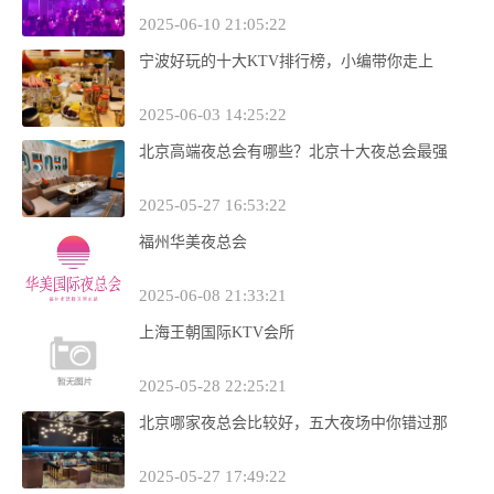
2025-06-10 21:05:22
宁波好玩的十大KTV排行榜，小编带你走上
2025-06-03 14:25:22
北京高端夜总会有哪些？北京十大夜总会最强
2025-05-27 16:53:22
福州华美夜总会
2025-06-08 21:33:21
上海王朝国际KTV会所
2025-05-28 22:25:21
北京哪家夜总会比较好，五大夜场中你错过那
2025-05-27 17:49:22