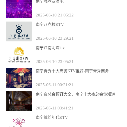
南宁嗨老友酒吧
2025-06-10 21:05:22
南宁八克拉KTV
2025-06-10 23:29:21
南宁江南明珠ktv
2025-06-10 23:05:21
南宁青秀十大商务KTV推荐-南宁青秀商务
2025-06-11 00:21:21
南宁夜总会预订大全，南宁十大夜总会你知道
2025-06-11 03:41:21
南宁缤纷年代KTV