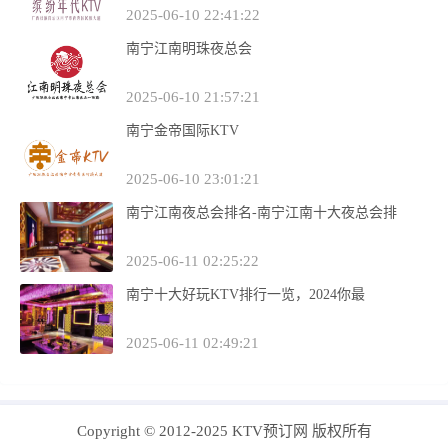
2025-06-10 22:41:22
南宁江南明珠夜总会
2025-06-10 21:57:21
南宁金帝国际KTV
2025-06-10 23:01:21
南宁江南夜总会排名-南宁江南十大夜总会排
2025-06-11 02:25:22
南宁十大好玩KTV排行一览，2024你最
2025-06-11 02:49:21
Copyright © 2012-2025 KTV预订网 版权所有