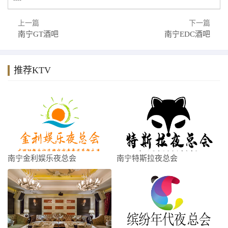
上一篇
下一篇
南宁GT酒吧
南宁EDC酒吧
推荐KTV
南宁金利娱乐夜总会
南宁特斯拉夜总会