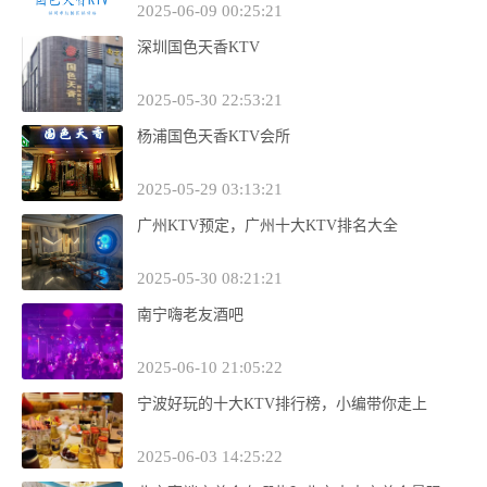
2025-06-09 00:25:21
深圳国色天香KTV
2025-05-30 22:53:21
杨浦国色天香KTV会所
2025-05-29 03:13:21
广州KTV预定，广州十大KTV排名大全
2025-05-30 08:21:21
南宁嗨老友酒吧
2025-06-10 21:05:22
宁波好玩的十大KTV排行榜，小编带你走上
2025-06-03 14:25:22