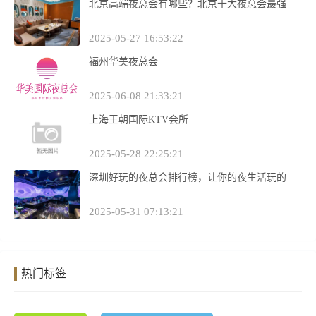
北京高端夜总会有哪些？北京十大夜总会最强
2025-05-27 16:53:22
福州华美夜总会
2025-06-08 21:33:21
上海王朝国际KTV会所
2025-05-28 22:25:21
深圳好玩的夜总会排行榜，让你的夜生活玩的
2025-05-31 07:13:21
热门标签