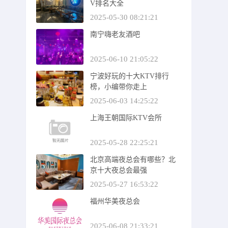
V排名大全
2025-05-30 08:21:21
南宁嗨老友酒吧
2025-06-10 21:05:22
宁波好玩的十大KTV排行
榜，小编带你走上
2025-06-03 14:25:22
上海王朝国际KTV会所
2025-05-28 22:25:21
北京高端夜总会有哪些？北
京十大夜总会最强
2025-05-27 16:53:22
福州华美夜总会
2025-06-08 21:33:21