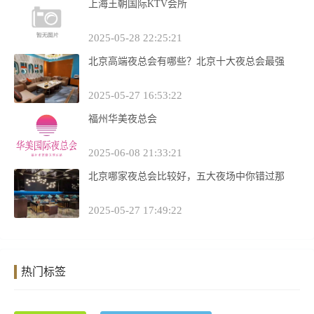
上海王朝国际KTV会所
2025-05-28 22:25:21
北京高端夜总会有哪些？北京十大夜总会最强
2025-05-27 16:53:22
福州华美夜总会
2025-06-08 21:33:21
北京哪家夜总会比较好，五大夜场中你错过那
2025-05-27 17:49:22
热门标签