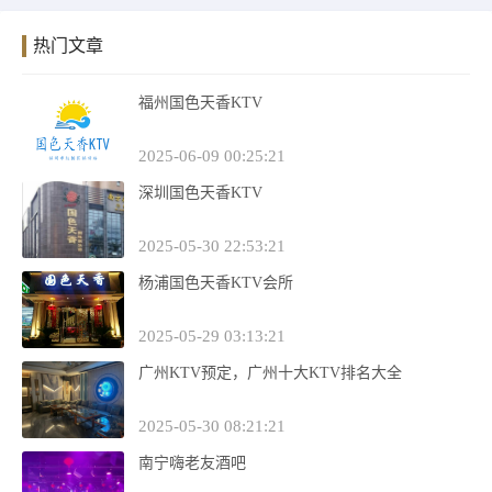
热门文章
福州国色天香KTV
2025-06-09 00:25:21
深圳国色天香KTV
2025-05-30 22:53:21
杨浦国色天香KTV会所
2025-05-29 03:13:21
广州KTV预定，广州十大KTV排名大全
2025-05-30 08:21:21
南宁嗨老友酒吧