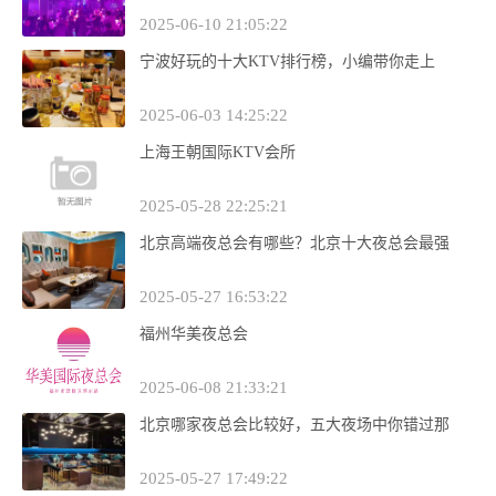
2025-06-10 21:05:22
宁波好玩的十大KTV排行榜，小编带你走上
2025-06-03 14:25:22
上海王朝国际KTV会所
2025-05-28 22:25:21
北京高端夜总会有哪些？北京十大夜总会最强
2025-05-27 16:53:22
福州华美夜总会
2025-06-08 21:33:21
北京哪家夜总会比较好，五大夜场中你错过那
2025-05-27 17:49:22