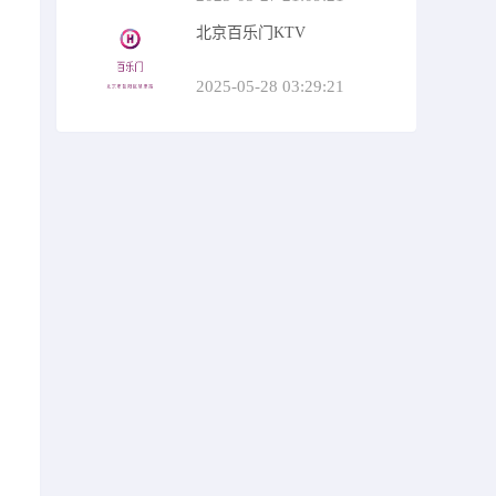
北京百乐门KTV
2025-05-28 03:29:21