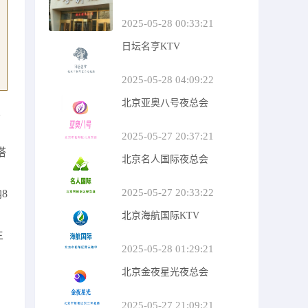
2025-05-28 00:33:21
日坛名亨KTV
2025-05-28 04:09:22
北京亚奥八号夜总会
饭
2025-05-27 20:37:21
搭
北京名人国际夜总会
2025-05-27 20:33:22
8
北京海航国际KTV
主
2025-05-28 01:29:21
北京金夜星光夜总会
2025-05-27 21:09:21