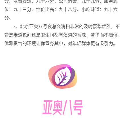
分、散台安逸：九十六分、公司聚会：九十九分、服务到
位：九十三分、性价比高：九十八分、小吃味道：九十六
分。
3、北京亚奥八号夜总会清扫非常的及时豪华优雅，不
管是走道包间还是卫生间都有淡淡的香味，奢华而不庸俗，
优雅贵气的环境让你置身其中，对年轻群体更有吸引力。