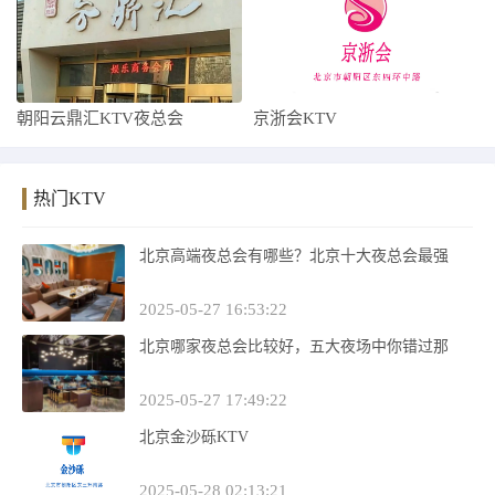
朝阳云鼎汇KTV夜总会
京浙会KTV
热门KTV
北京高端夜总会有哪些？北京十大夜总会最强
2025-05-27 16:53:22
北京哪家夜总会比较好，五大夜场中你错过那
2025-05-27 17:49:22
北京金沙砾KTV
2025-05-28 02:13:21