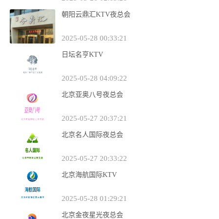
朝阳云鼎汇KTV夜总会
2025-05-28 00:33:21
日坛名亨KTV
2025-05-28 04:09:22
北京亚奥八号夜总会
2025-05-27 20:37:21
北京名人国际夜总会
2025-05-27 20:33:22
北京海航国际KTV
2025-05-28 01:29:21
北京金夜星光夜总会