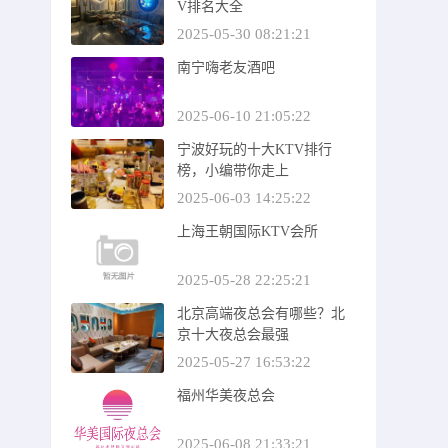
V排名大全
2025-05-30 08:21:21
南宁嗨老友酒吧
2025-06-10 21:05:22
宁波好玩的十大KTV排行
榜，小编带你走上
2025-06-03 14:25:22
上海王朝国际KTV会所
2025-05-28 22:25:21
北京高端夜总会有哪些？北
京十大夜总会最强
2025-05-27 16:53:22
福州华美夜总会
2025-06-08 21:33:21