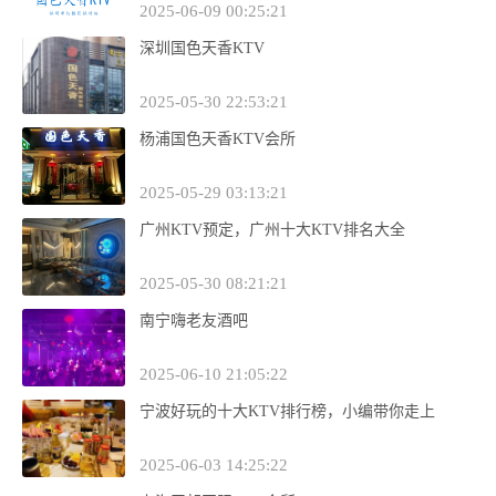
2025-06-09 00:25:21
深圳国色天香KTV
2025-05-30 22:53:21
杨浦国色天香KTV会所
2025-05-29 03:13:21
广州KTV预定，广州十大KTV排名大全
2025-05-30 08:21:21
南宁嗨老友酒吧
2025-06-10 21:05:22
宁波好玩的十大KTV排行榜，小编带你走上
2025-06-03 14:25:22