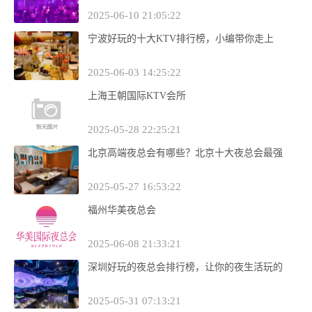
2025-06-10 21:05:22
宁波好玩的十大KTV排行榜，小编带你走上
2025-06-03 14:25:22
上海王朝国际KTV会所
2025-05-28 22:25:21
北京高端夜总会有哪些？北京十大夜总会最强
2025-05-27 16:53:22
福州华美夜总会
2025-06-08 21:33:21
深圳好玩的夜总会排行榜，让你的夜生活玩的
2025-05-31 07:13:21