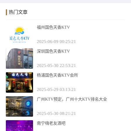
热门文章
福州国色天香KTV
2025-06-09 00:25:21
深圳国色天香KTV
2025-05-30 22:53:21
杨浦国色天香KTV会所
2025-05-29 03:13:21
广州KTV预定，广州十大KTV排名大全
2025-05-30 08:21:21
南宁嗨老友酒吧