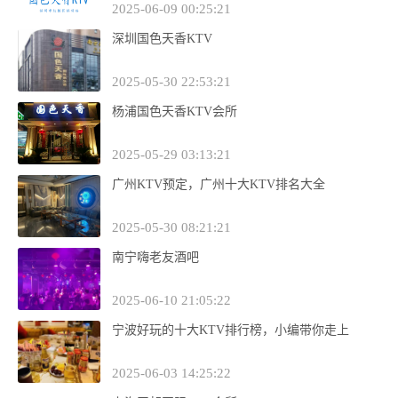
2025-06-09 00:25:21
深圳国色天香KTV
2025-05-30 22:53:21
杨浦国色天香KTV会所
2025-05-29 03:13:21
广州KTV预定，广州十大KTV排名大全
2025-05-30 08:21:21
南宁嗨老友酒吧
2025-06-10 21:05:22
宁波好玩的十大KTV排行榜，小编带你走上
2025-06-03 14:25:22