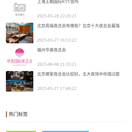
上海王朝国际KTV会所
2025-05-28 22:25:21
北京高端夜总会有哪些？北京十大夜总会最强
2025-05-27 16:53:22
福州华美夜总会
2025-06-08 21:33:21
北京哪家夜总会比较好，五大夜场中你错过那
2025-05-27 17:49:22
热门标签