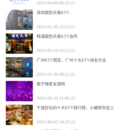
2025-06-09 00:25:21
深圳国色天香KTV
2025-05-30 22:53:21
杨浦国色天香KTV会所
2025-05-29 03:13:21
广州KTV预定，广州十大KTV排名大全
2025-05-30 08:21:21
南宁嗨老友酒吧
2025-06-10 21:05:22
宁波好玩的十大KTV排行榜，小编带你走上
2025-06-03 14:25:22