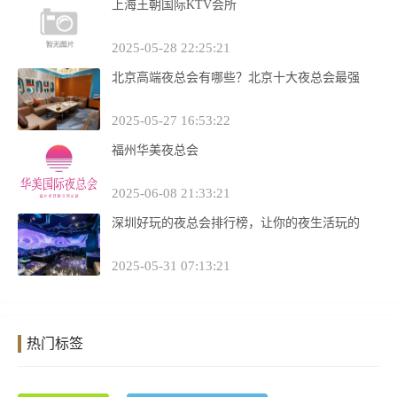
上海王朝国际KTV会所
2025-05-28 22:25:21
北京高端夜总会有哪些？北京十大夜总会最强
2025-05-27 16:53:22
福州华美夜总会
2025-06-08 21:33:21
深圳好玩的夜总会排行榜，让你的夜生活玩的
2025-05-31 07:13:21
热门标签