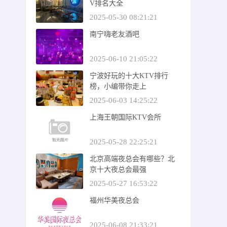
V排名大全
2025-05-30 08:21:21
南宁嗨老友酒吧
2025-06-10 21:05:22
宁波好玩的十大KTV排行
榜，小编带你走上
2025-06-03 14:25:22
上海王朝国际KTV会所
2025-05-28 22:25:21
北京高端夜总会有哪些？北
京十大夜总会最强
2025-05-27 16:53:22
福州华美夜总会
2025-06-08 21:33:21