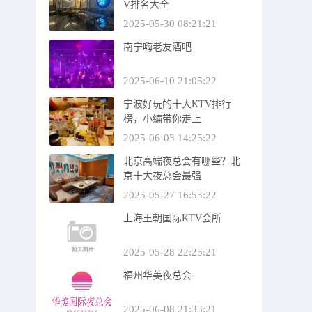
V排名大全
2025-05-30 08:21:21
南宁嗨老友酒吧
2025-06-10 21:05:22
宁波好玩的十大KTV排行
榜，小编带你走上
2025-06-03 14:25:22
北京高端夜总会有哪些？北
京十大夜总会最强
2025-05-27 16:53:22
上海王朝国际KTV会所
2025-05-28 22:25:21
福州华美夜总会
2025-06-08 21:33:21