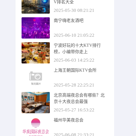
V排名大全
2025-05-30 08:21:21
南宁嗨老友酒吧
2025-06-10 21:05:22
宁波好玩的十大KTV排行
榜，小编带你走上
2025-06-03 14:25:22
上海王朝国际KTV会所
2025-05-28 22:25:21
北京高端夜总会有哪些？北
京十大夜总会最强
2025-05-27 16:53:22
福州华美夜总会
2025-06-08 21:33:21