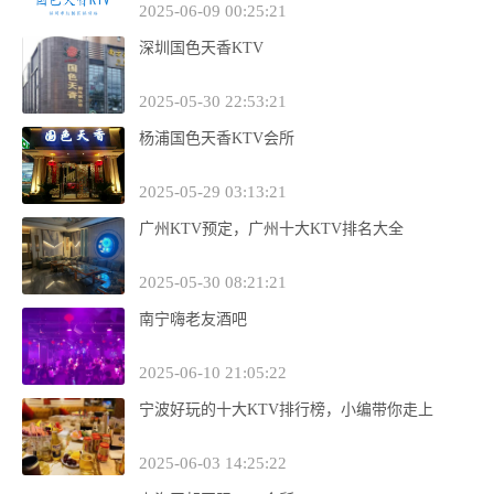
2025-06-09 00:25:21
深圳国色天香KTV
2025-05-30 22:53:21
杨浦国色天香KTV会所
2025-05-29 03:13:21
广州KTV预定，广州十大KTV排名大全
2025-05-30 08:21:21
南宁嗨老友酒吧
2025-06-10 21:05:22
宁波好玩的十大KTV排行榜，小编带你走上
2025-06-03 14:25:22