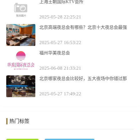
上海王朝国际KTV会所
2025-05-28 22:25:21
北京高端夜总会有哪些？北京十大夜总会最强
2025-05-27 16:53:22
福州华美夜总会
2025-06-08 21:33:21
北京哪家夜总会比较好，五大夜场中你错过那
2025-05-27 17:49:22
热门标签