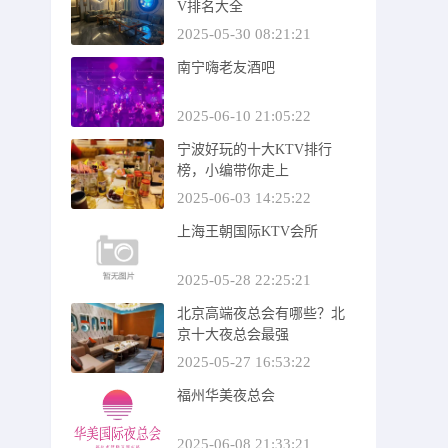
V排名大全
2025-05-30 08:21:21
南宁嗨老友酒吧
2025-06-10 21:05:22
宁波好玩的十大KTV排行
榜，小编带你走上
2025-06-03 14:25:22
上海王朝国际KTV会所
2025-05-28 22:25:21
北京高端夜总会有哪些？北
京十大夜总会最强
2025-05-27 16:53:22
福州华美夜总会
2025-06-08 21:33:21