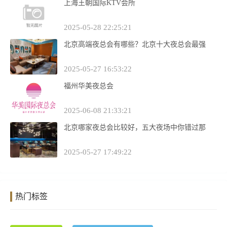
上海王朝国际KTV会所
2025-05-28 22:25:21
北京高端夜总会有哪些？北京十大夜总会最强
2025-05-27 16:53:22
福州华美夜总会
2025-06-08 21:33:21
北京哪家夜总会比较好，五大夜场中你错过那
2025-05-27 17:49:22
热门标签