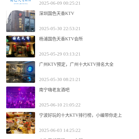
2025-06-09 00:25:21
深圳国色天香KTV
2025-05-30 22:53:21
杨浦国色天香KTV会所
2025-05-29 03:13:21
广州KTV预定，广州十大KTV排名大全
2025-05-30 08:21:21
南宁嗨老友酒吧
2025-06-10 21:05:22
宁波好玩的十大KTV排行榜，小编带你走上
2025-06-03 14:25:22