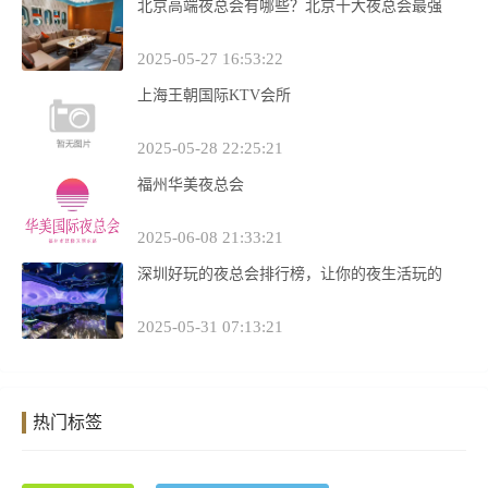
北京高端夜总会有哪些？北京十大夜总会最强
2025-05-27 16:53:22
上海王朝国际KTV会所
2025-05-28 22:25:21
福州华美夜总会
2025-06-08 21:33:21
深圳好玩的夜总会排行榜，让你的夜生活玩的
2025-05-31 07:13:21
热门标签