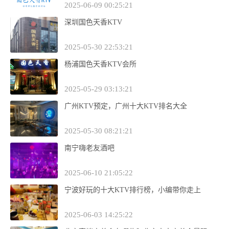
2025-06-09 00:25:21
深圳国色天香KTV
2025-05-30 22:53:21
杨浦国色天香KTV会所
2025-05-29 03:13:21
广州KTV预定，广州十大KTV排名大全
2025-05-30 08:21:21
南宁嗨老友酒吧
2025-06-10 21:05:22
宁波好玩的十大KTV排行榜，小编带你走上
2025-06-03 14:25:22