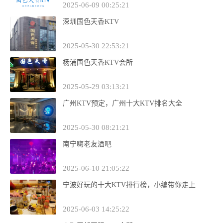
2025-06-09 00:25:21
深圳国色天香KTV
2025-05-30 22:53:21
杨浦国色天香KTV会所
2025-05-29 03:13:21
广州KTV预定，广州十大KTV排名大全
2025-05-30 08:21:21
南宁嗨老友酒吧
2025-06-10 21:05:22
宁波好玩的十大KTV排行榜，小编带你走上
2025-06-03 14:25:22