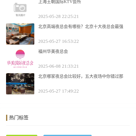
上海王朝国际KTV会所
2025-05-28 22:25:21
北京高端夜总会有哪些？北京十大夜总会最强
2025-05-27 16:53:22
福州华美夜总会
2025-06-08 21:33:21
北京哪家夜总会比较好，五大夜场中你错过那
2025-05-27 17:49:22
热门标签