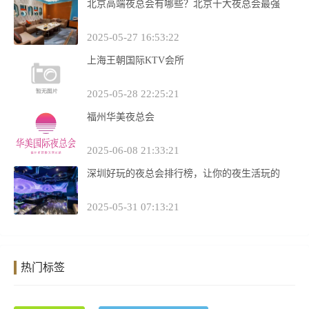
北京高端夜总会有哪些？北京十大夜总会最强
2025-05-27 16:53:22
上海王朝国际KTV会所
2025-05-28 22:25:21
福州华美夜总会
2025-06-08 21:33:21
深圳好玩的夜总会排行榜，让你的夜生活玩的
2025-05-31 07:13:21
热门标签