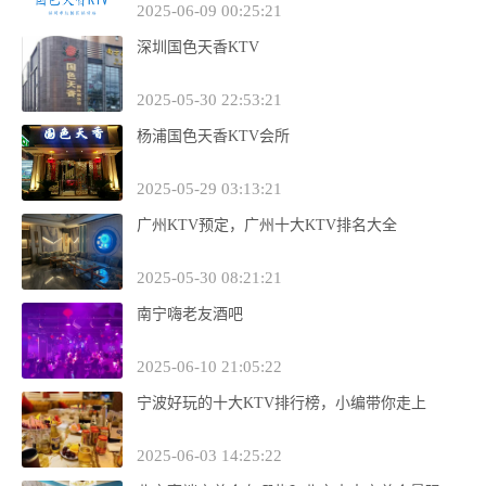
2025-06-09 00:25:21
深圳国色天香KTV
2025-05-30 22:53:21
杨浦国色天香KTV会所
2025-05-29 03:13:21
广州KTV预定，广州十大KTV排名大全
2025-05-30 08:21:21
南宁嗨老友酒吧
2025-06-10 21:05:22
宁波好玩的十大KTV排行榜，小编带你走上
2025-06-03 14:25:22