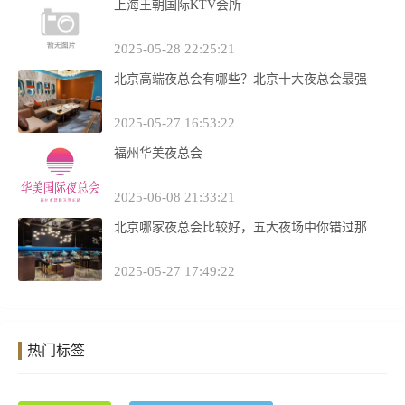
上海王朝国际KTV会所
2025-05-28 22:25:21
北京高端夜总会有哪些？北京十大夜总会最强
2025-05-27 16:53:22
福州华美夜总会
2025-06-08 21:33:21
北京哪家夜总会比较好，五大夜场中你错过那
2025-05-27 17:49:22
热门标签