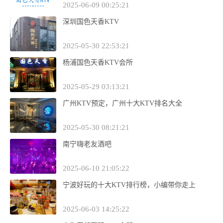
2025-06-09 00:25:21
深圳国色天香KTV
2025-05-30 22:53:21
杨浦国色天香KTV会所
2025-05-29 03:13:21
广州KTV预定，广州十大KTV排名大全
2025-05-30 08:21:21
南宁嗨老友酒吧
2025-06-10 21:05:22
宁波好玩的十大KTV排行榜，小编带你走上
2025-06-03 14:25:22