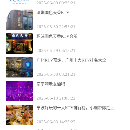
2025-06-09 00:25:21
深圳国色天香KTV
2025-05-30 22:53:21
杨浦国色天香KTV会所
2025-05-29 03:13:21
广州KTV预定，广州十大KTV排名大全
2025-05-30 08:21:21
南宁嗨老友酒吧
2025-06-10 21:05:22
宁波好玩的十大KTV排行榜，小编带你走上
2025-06-03 14:25:22