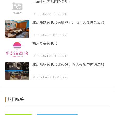
上海王朝国际KTV会所
2025-05-28 22:25:21
北京高端夜总会有哪些？北京十大夜总会最强
2025-05-27 16:53:22
福州华美夜总会
2025-06-08 21:33:21
北京哪家夜总会比较好，五大夜场中你错过那
2025-05-27 17:49:22
热门标签