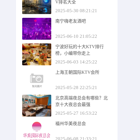
V排名大全
2025-05-30 08:21:21
南宁嗨老友酒吧
2025-06-10 21:05:22
宁波好玩的十大KTV排行
榜，小编带你走上
2025-06-03 14:25:22
上海王朝国际KTV会所
2025-05-28 22:25:21
北京高端夜总会有哪些？北
京十大夜总会最强
2025-05-27 16:53:22
福州华美夜总会
2025-06-08 21:33:21