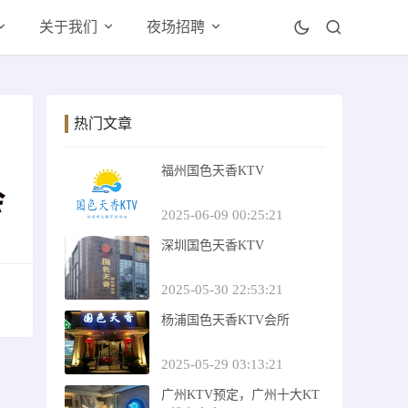
关于我们
夜场招聘
热门文章
福州国色天香KTV
2025-06-09 00:25:21
深圳国色天香KTV
2025-05-30 22:53:21
杨浦国色天香KTV会所
2025-05-29 03:13:21
广州KTV预定，广州十大KT