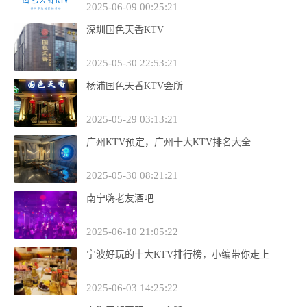
2025-06-09 00:25:21
深圳国色天香KTV
2025-05-30 22:53:21
杨浦国色天香KTV会所
2025-05-29 03:13:21
广州KTV预定，广州十大KTV排名大全
2025-05-30 08:21:21
南宁嗨老友酒吧
2025-06-10 21:05:22
宁波好玩的十大KTV排行榜，小编带你走上
2025-06-03 14:25:22