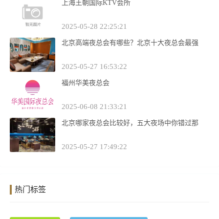
上海王朝国际KTV会所
2025-05-28 22:25:21
北京高端夜总会有哪些？北京十大夜总会最强
2025-05-27 16:53:22
福州华美夜总会
2025-06-08 21:33:21
北京哪家夜总会比较好，五大夜场中你错过那
2025-05-27 17:49:22
热门标签