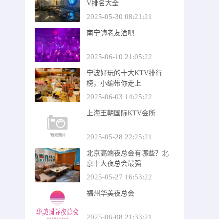
V排名大全
2025-05-30 08:21:21
南宁嗨老友酒吧
2025-06-10 21:05:22
宁波好玩的十大KTV排行
榜，小编带你走上
2025-06-03 14:25:22
上海王朝国际KTV会所
2025-05-28 22:25:21
北京高端夜总会有哪些？北
京十大夜总会最强
2025-05-27 16:53:22
福州华美夜总会
2025-06-08 21:33:21