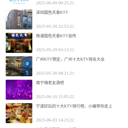
2025-06-09 00:25:21
深圳国色天香KTV
2025-05-30 22:53:21
杨浦国色天香KTV会所
2025-05-29 03:13:21
广州KTV预定，广州十大KTV排名大全
2025-05-30 08:21:21
南宁嗨老友酒吧
2025-06-10 21:05:22
宁波好玩的十大KTV排行榜，小编带你走上
2025-06-03 14:25:22