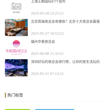
上海王朝国际KTV会所
2025-05-28 22:25:21
北京高端夜总会有哪些？北京十大夜总会最强
2025-05-27 16:53:22
福州华美夜总会
2025-06-08 21:33:21
深圳好玩的夜总会排行榜，让你的夜生活玩的
2025-05-31 07:13:21
热门标签