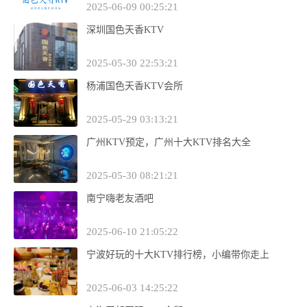
2025-06-09 00:25:21
深圳国色天香KTV
2025-05-30 22:53:21
杨浦国色天香KTV会所
2025-05-29 03:13:21
广州KTV预定，广州十大KTV排名大全
2025-05-30 08:21:21
南宁嗨老友酒吧
2025-06-10 21:05:22
宁波好玩的十大KTV排行榜，小编带你走上
2025-06-03 14:25:22