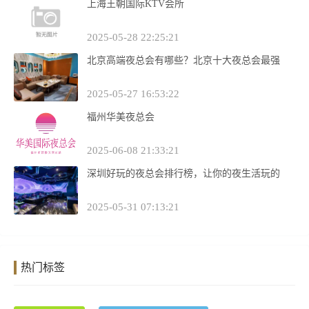
上海王朝国际KTV会所
2025-05-28 22:25:21
北京高端夜总会有哪些？北京十大夜总会最强
2025-05-27 16:53:22
福州华美夜总会
2025-06-08 21:33:21
深圳好玩的夜总会排行榜，让你的夜生活玩的
2025-05-31 07:13:21
热门标签