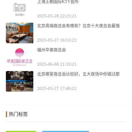
上海王朝国际KTV会所
2025-05-28 22:25:21
北京高端夜总会有哪些？北京十大夜总会最强
2025-05-27 16:53:22
福州华美夜总会
2025-06-08 21:33:21
北京哪家夜总会比较好，五大夜场中你错过那
2025-05-27 17:49:22
热门标签