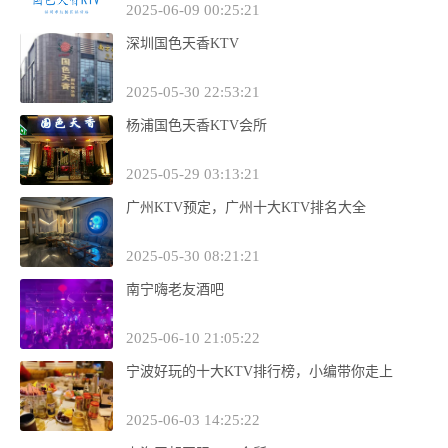
2025-06-09 00:25:21
深圳国色天香KTV
2025-05-30 22:53:21
杨浦国色天香KTV会所
2025-05-29 03:13:21
广州KTV预定，广州十大KTV排名大全
2025-05-30 08:21:21
南宁嗨老友酒吧
2025-06-10 21:05:22
宁波好玩的十大KTV排行榜，小编带你走上
2025-06-03 14:25:22