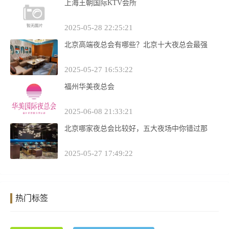
上海王朝国际KTV会所
2025-05-28 22:25:21
北京高端夜总会有哪些？北京十大夜总会最强
2025-05-27 16:53:22
福州华美夜总会
2025-06-08 21:33:21
北京哪家夜总会比较好，五大夜场中你错过那
2025-05-27 17:49:22
热门标签