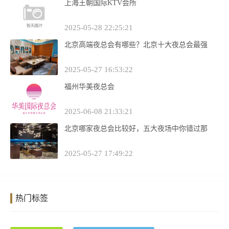
上海王朝国际KTV会所
2025-05-28 22:25:21
北京高端夜总会有哪些？北京十大夜总会最强
2025-05-27 16:53:22
福州华美夜总会
2025-06-08 21:33:21
北京哪家夜总会比较好，五大夜场中你错过那
2025-05-27 17:49:22
热门标签