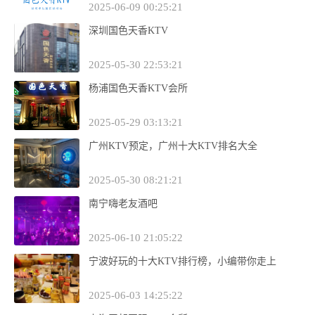
2025-06-09 00:25:21
深圳国色天香KTV
2025-05-30 22:53:21
杨浦国色天香KTV会所
2025-05-29 03:13:21
广州KTV预定，广州十大KTV排名大全
2025-05-30 08:21:21
南宁嗨老友酒吧
2025-06-10 21:05:22
宁波好玩的十大KTV排行榜，小编带你走上
2025-06-03 14:25:22