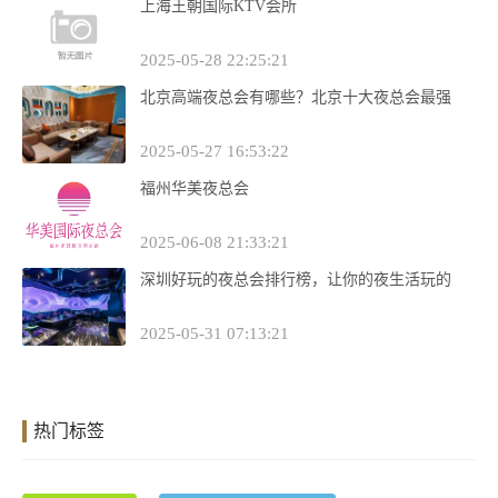
上海王朝国际KTV会所
2025-05-28 22:25:21
北京高端夜总会有哪些？北京十大夜总会最强
2025-05-27 16:53:22
福州华美夜总会
2025-06-08 21:33:21
深圳好玩的夜总会排行榜，让你的夜生活玩的
2025-05-31 07:13:21
热门标签