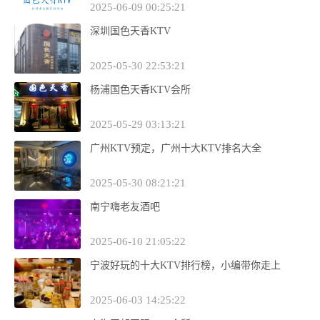
2025-06-09 00:25:21
深圳国色天香KTV
2025-05-30 22:53:21
杨浦国色天香KTV会所
2025-05-29 03:13:21
广州KTV预定，广州十大KTV排名大全
2025-05-30 08:21:21
南宁嗨老友酒吧
2025-06-10 21:05:22
宁波好玩的十大KTV排行榜，小编带你走上
2025-06-03 14:25:22