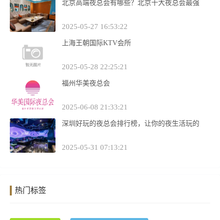
北京高端夜总会有哪些？北京十大夜总会最强
2025-05-27 16:53:22
上海王朝国际KTV会所
2025-05-28 22:25:21
福州华美夜总会
2025-06-08 21:33:21
深圳好玩的夜总会排行榜，让你的夜生活玩的
2025-05-31 07:13:21
热门标签