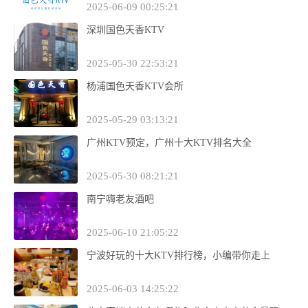
2025-06-09 00:25:21
深圳国色天香KTV
2025-05-30 22:53:21
杨浦国色天香KTV会所
2025-05-29 03:13:21
广州KTV预定，广州十大KTV排名大全
2025-05-30 08:21:21
南宁嗨老友酒吧
2025-06-10 21:05:22
宁波好玩的十大KTV排行榜，小编带你走上
2025-06-03 14:25:22