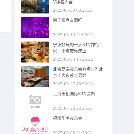
V排名大全
2025-05-30 08:21:21
南宁嗨老友酒吧
2025-06-10 21:05:22
宁波好玩的十大KTV排行
榜，小编带你走上
2025-06-03 14:25:22
北京高端夜总会有哪些？北
京十大夜总会最强
2025-05-27 16:53:22
上海王朝国际KTV会所
2025-05-28 22:25:21
福州华美夜总会
2025-06-08 21:33:21