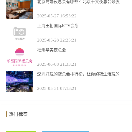
北京高端夜总会有哪些？北京十大夜总会最强
2025-05-27 16:53:22
上海王朝国际KTV会所
2025-05-28 22:25:21
福州华美夜总会
2025-06-08 21:33:21
深圳好玩的夜总会排行榜，让你的夜生活玩的
2025-05-31 07:13:21
热门标签