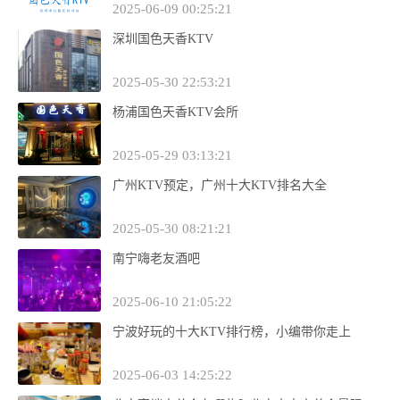
2025-06-09 00:25:21
深圳国色天香KTV
2025-05-30 22:53:21
杨浦国色天香KTV会所
2025-05-29 03:13:21
广州KTV预定，广州十大KTV排名大全
2025-05-30 08:21:21
南宁嗨老友酒吧
2025-06-10 21:05:22
宁波好玩的十大KTV排行榜，小编带你走上
2025-06-03 14:25:22