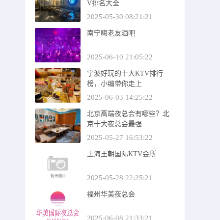
V排名大全
2025-05-30 08:21:21
南宁嗨老友酒吧
2025-06-10 21:05:22
宁波好玩的十大KTV排行
榜，小编带你走上
2025-06-03 14:25:22
北京高端夜总会有哪些？北
京十大夜总会最强
2025-05-27 16:53:22
上海王朝国际KTV会所
2025-05-28 22:25:21
福州华美夜总会
2025-06-08 21:33:21