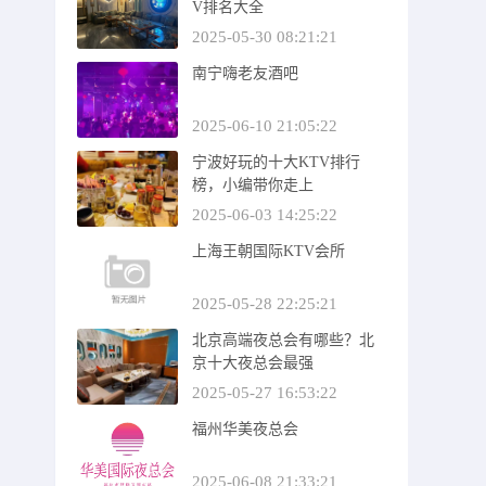
V排名大全
2025-05-30 08:21:21
南宁嗨老友酒吧
2025-06-10 21:05:22
宁波好玩的十大KTV排行
榜，小编带你走上
2025-06-03 14:25:22
上海王朝国际KTV会所
2025-05-28 22:25:21
北京高端夜总会有哪些？北
京十大夜总会最强
2025-05-27 16:53:22
福州华美夜总会
2025-06-08 21:33:21