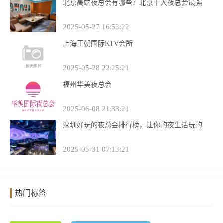
北京高端夜总会有哪些？北京十大夜总会最强
2025-05-27 16:53:22
上海王朝国际KTV会所
2025-05-28 22:25:21
福州华美夜总会
2025-06-08 21:33:21
深圳好玩的夜总会排行榜，让你的夜生活玩的
2025-05-31 07:13:21
热门标签