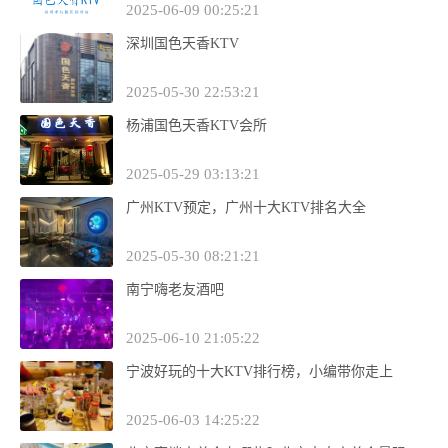
2025-06-09 00:25:21
深圳国色天香KTV
2025-05-30 22:53:21
杨浦国色天香KTV会所
2025-05-29 03:13:21
广州KTV预定，广州十大KTV排名大全
2025-05-30 08:21:21
南宁嗨老友酒吧
2025-06-10 21:05:22
宁波好玩的十大KTV排行榜，小编带你走上
2025-06-03 14:25:22