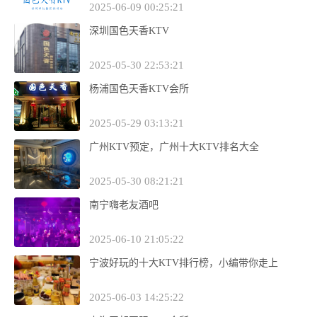
2025-06-09 00:25:21
深圳国色天香KTV
2025-05-30 22:53:21
杨浦国色天香KTV会所
2025-05-29 03:13:21
广州KTV预定，广州十大KTV排名大全
2025-05-30 08:21:21
南宁嗨老友酒吧
2025-06-10 21:05:22
宁波好玩的十大KTV排行榜，小编带你走上
2025-06-03 14:25:22